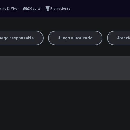
sino En Vivo
E-Sports
Promociones
uego responsable
Juego autorizado
Atenció